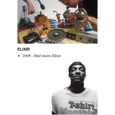
Elixir
ELIXIR
2008 - Iftaf meets Elixir