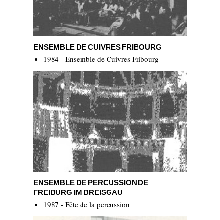
Ensemble de cuivres Fribourg
ENSEMBLE DE CUIVRES FRIBOURG
1984 - Ensemble de Cuivres Fribourg
Ensemble de Percussion de Freiburg Im Breisgau
ENSEMBLE DE PERCUSSION DE
FREIBURG IM BREISGAU
1987 - Fête de la percussion