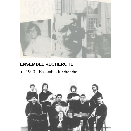
Ensemble Recherche
ENSEMBLE RECHERCHE
1990 - Ensemble Recherche