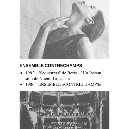
ENSEMBLE CONTRECHAMPS
ENSEMBLE CONTRECHAMPS
1992 - "Sequenzas" de Berio - "Un Instant "
solo de Noemi Lapzeson
1986 - ENSEMBLE «CONTRECHAMPS»