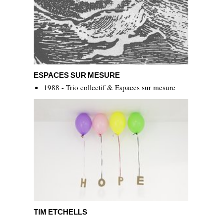
ESPACES SUR MESURE
ESPACES SUR MESURE
1988 - Trio collectif & Espaces sur mesure
Tim Etchells
TIM ETCHELLS