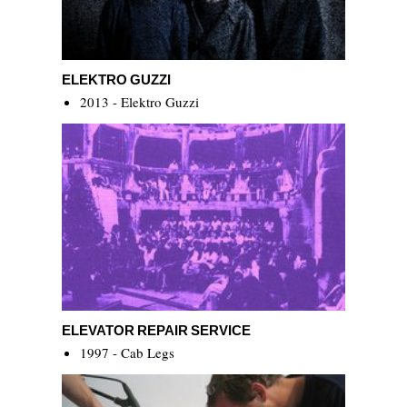
Elektro Guzzi
ELEKTRO GUZZI
2013 - Elektro Guzzi
Elevator Repair Service
ELEVATOR REPAIR SERVICE
1997 - Cab Legs