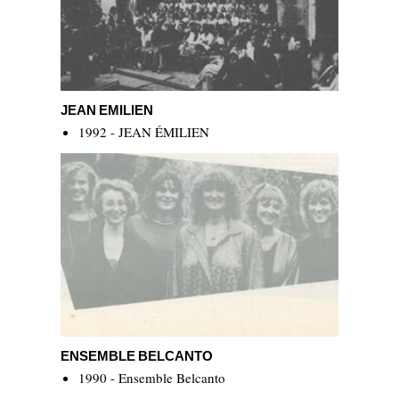
JEAN EMILIEN
JEAN EMILIEN
1992 - JEAN ÉMILIEN
Ensemble Belcanto
ENSEMBLE BELCANTO
1990 - Ensemble Belcanto