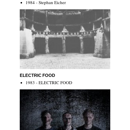
1984 - Stephan Eicher
Electric Food
ELECTRIC FOOD
1983 - ELECTRIC FOOD