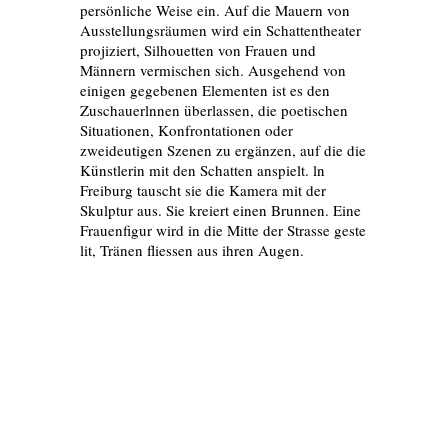
persönliche Weise ein. Auf die Mauern von
Ausstellungsräumen wird ein Schattentheater
projiziert, Silhouetten von Frauen und
Männern vermischen sich. Ausgehend von
einigen gegebenen Elementen ist es den
Zuschauerlnnen überlassen, die poetischen
Situationen, Konfrontationen oder
zweideutigen Szenen zu ergänzen, auf die die
Künstlerin mit den Schatten anspielt. ln
Freiburg tauscht sie die Kamera mit der
Skulptur aus. Sie kreiert einen Brunnen. Eine
Frauenfigur wird in die Mitte der Strasse geste
lit, Tränen fliessen aus ihren Augen.